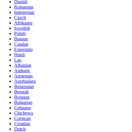
Danish
Romanian
Indonesian
Czech
Afrikaans
Swedish
Polish
Basque
Catalan
Esperanto
Hindi
Lao
Albanian
Amharic
Armenian
Azerbaijani
Belarusian
Bengali
Bosnian
Bulgarian
Cebuano
Chichewa
Corsican
Croatian
Dutch