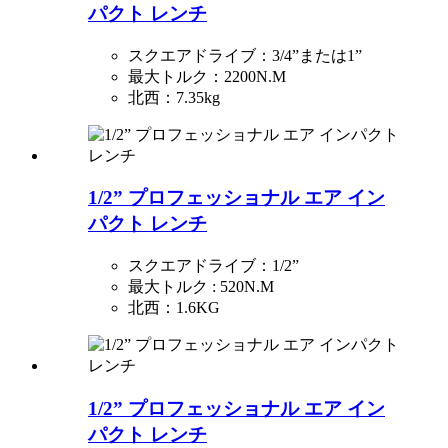
パクト レンチ
スクエアドライブ：3/4”または1”
最大トルク：2200N.M
北西：7.35kg
1/2” プロフェッショナル エア イン
パクト レンチ
スクエアドライブ：1/2”
最大トルク : 520N.M
北西：1.6KG
1/2” プロフェッショナル エア イン
パクト レンチ