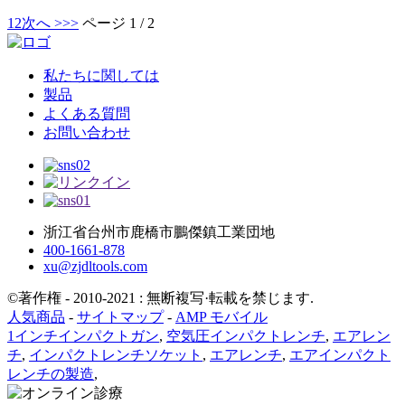
1
2
次へ >
>>
ページ 1 / 2
私たちに関しては
製品
よくある質問
お問い合わせ
浙江省台州市鹿橋市鵬傑鎮工業団地
400-1661-878
xu@zjdltools.com
©著作権 - 2010-2021 : 無断複写·転載を禁じます.
人気商品
-
サイトマップ
-
AMP モバイル
1インチインパクトガン
,
空気圧インパクトレンチ
,
エアレン
チ
,
インパクトレンチソケット
,
エアレンチ
,
エアインパクト
レンチの製造
,