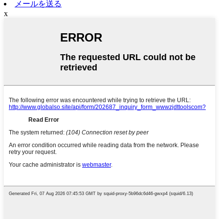
メールを送る
x