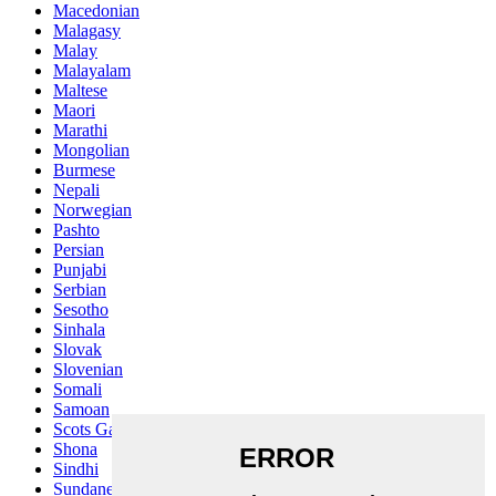
Macedonian
Malagasy
Malay
Malayalam
Maltese
Maori
Marathi
Mongolian
Burmese
Nepali
Norwegian
Pashto
Persian
Punjabi
Serbian
Sesotho
Sinhala
Slovak
Slovenian
Somali
Samoan
Scots Gaelic
Shona
Sindhi
Sundanese